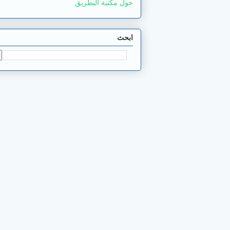
حول مكتبة البطريق
ابحث