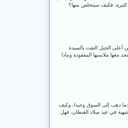
كثيرة، فكيف سيتخلص منها؟
على الجبل التقت بالسيدة
 معها ملابسها المفقودة وماذا
ما ذهب إلى السوق وحيدا، وكيف
هية في عيد ميلاد القبطان، فهل