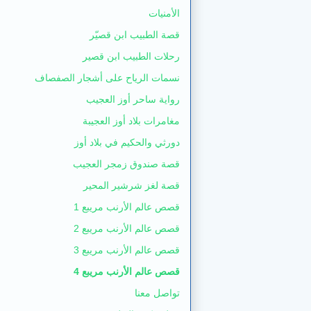
الأمنيات
قصة الطبيب ابن قصيّر
رحلات الطبيب ابن قصير
نسمات الرياح على أشجار الصفصاف
رواية ساحر أوز العجيب
مغامرات بلاد أوز العجيبة
دورثي والحكيم في بلاد أوز
قصة صندوق زمجر العجيب
قصة لغز شرشير المحير
قصص عالم الأرنب مريبع 1
قصص عالم الأرنب مريبع 2
قصص عالم الأرنب مريبع 3
قصص عالم الأرنب مريبع 4
تواصل معنا