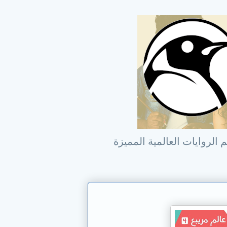
 الروايات العالمية المميزة