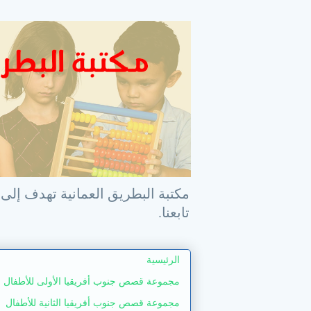
مكتبة البطريق العمانية تهدف إلى 
تابعنا.
الرئيسية
مجموعة قصص جنوب أفريقيا الأولى للأطفال
مجموعة قصص جنوب أفريقيا الثانية للأطفال