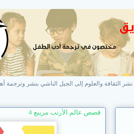
نشر الثقافة والعلوم إلى الجيل الناشي بنشر وترجمة أهم
قصص عالم الأرنب مريبع 4